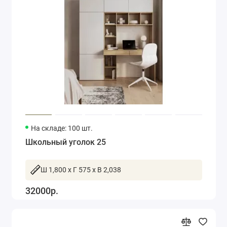
На складе: 100 шт.
Школьный уголок 25
Ш 1,800 x Г 575 x В 2,038
32000р.