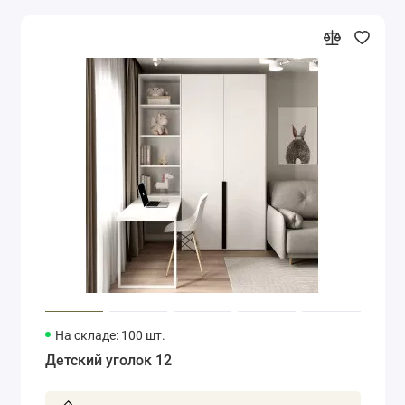
На складе: 100 шт.
Детский уголок 12