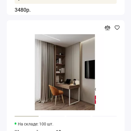
3480р.
На складе: 100 шт.