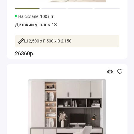
На складе: 100 шт.
Детский уголок 13
Ш 2,500 x Г 500 x В 2,150
26360р.