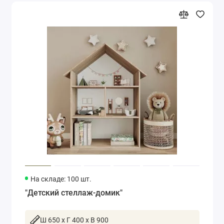
На складе: 100 шт.
"Детский стеллаж-домик"
Ш 650 x Г 400 x В 900