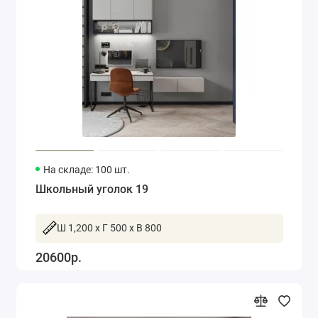
На складе: 100 шт.
Школьный уголок 19
Ш 1,200 x Г 500 x В 800
20600р.