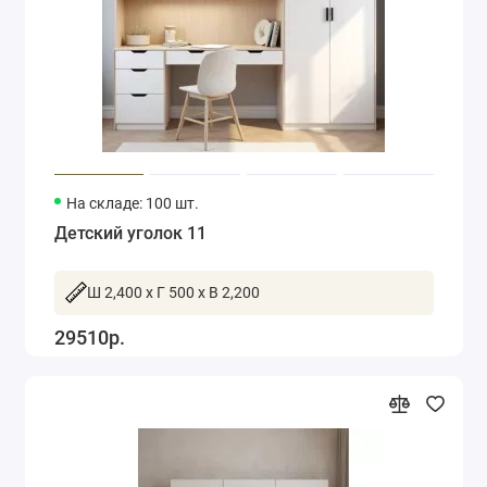
На складе: 100 шт.
Детский уголок 11
Ш 2,400 x Г 500 x В 2,200
29510р.