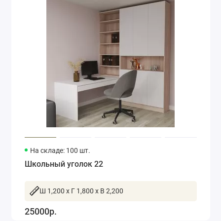
На складе: 100 шт.
Школьный уголок 22
Ш 1,200 x Г 1,800 x В 2,200
25000р.