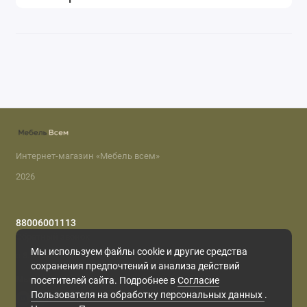
Интернет-магазин «Мебель всем»
2026
88006001113
Обратный звонок
Мы используем файлы cookie и другие средства
с 8.00 до 22.00
сохранения предпочтений и анализа действий
Мы в сети
посетителей сайта. Подробнее в
Согласие
Пользователя на обработку персональных данных
.