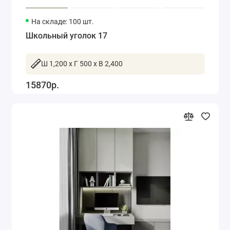
На складе: 100 шт.
Школьный уголок 17
Ш 1,200 x Г 500 x В 2,400
15870р.