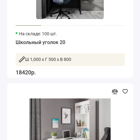
На складе: 100 шт.
Школьный уголок 20
Ш 1,000 x Г 500 x В 800
18420р.