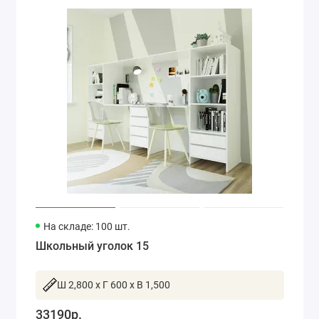
На складе: 100 шт.
Школьный уголок 15
Ш 2,800 x Г 600 x В 1,500
33190р.