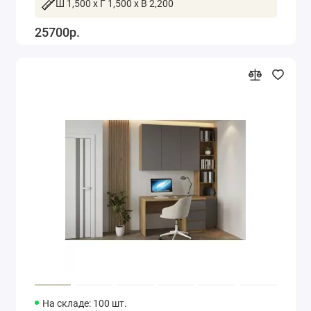
Ш 1,500 x Г 1,500 x В 2,200
25700р.
На складе: 100 шт.