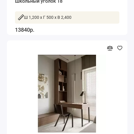
Школьный уголок 18
Ш 1,200 x Г 500 x В 2,400
13840р.