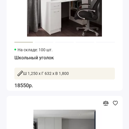
На складе: 100 шт.
Школьный уголок
Ш 1,250 x Г 632 x В 1,800
18550р.