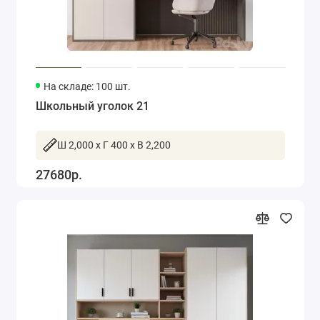
На складе: 100 шт.
Школьный уголок 21
Ш 2,000 x Г 400 x В 2,200
27680р.