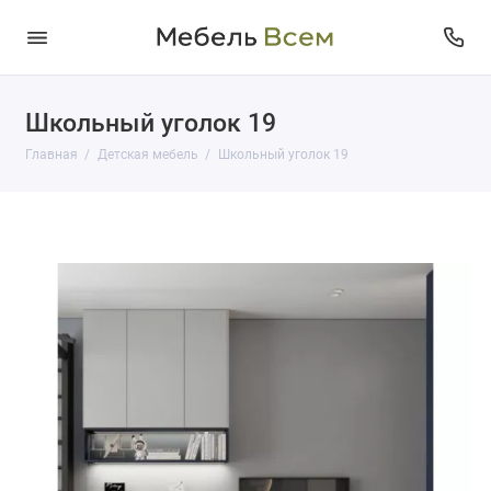
Школьный уголок 19
Главная
Детская мебель
Школьный уголок 19