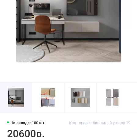
На складе: 100 шт.
Код товара: Школьный уголок 19
20600р.