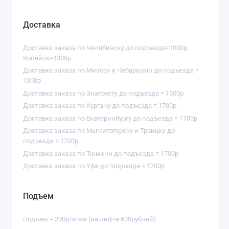
Доставка
Доставка заказа по Челябинску до подъезда=1000р,
Копейск=1300р
Доставка заказа по Миассу и Чебаркулю до подъезда =
1300р
Доставка заказа по Златоусту до подъезда = 1300р
Доставка заказа по Кургану до подъезда = 1700р
Доставка заказа по Екатеринбургу до подъезда = 1700р
Доставка заказа по Магнитогорску и Троицку до
подъезда = 1700р
Доставка заказа по Тюмени до подъезда = 1700р
Доставка заказа по Уфе до подъезда = 1700р
Подъем
Подъем = 200р/этаж (на лифте 600рублей)