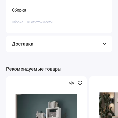
Сборка
Сборка 10% от стоимости
Доставка
Рекомендуемые товары