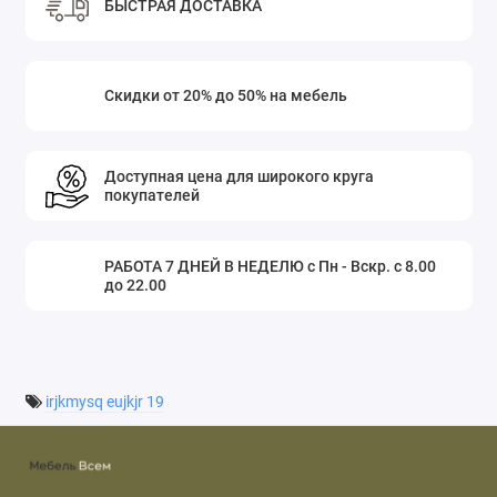
БЫСТРАЯ ДОСТАВКА
Скидки от 20% до 50% на мебель
Доступная цена для широкого круга
покупателей
РАБОТА 7 ДНЕЙ В НЕДЕЛЮ с Пн - Вскр. с 8.00
до 22.00
irjkmysq eujkjr 19