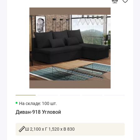
На складе: 100 шт.
Диван-918 Угловой
Ш 2,100 x Г 1,520 x В 830