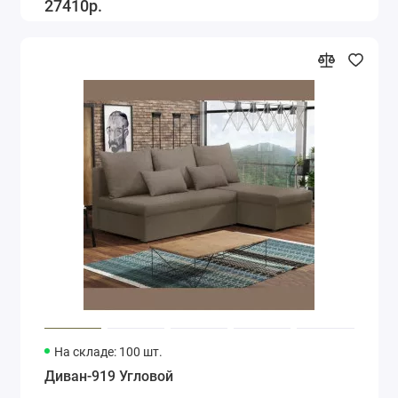
27410р.
На складе: 100 шт.
Диван-919 Угловой