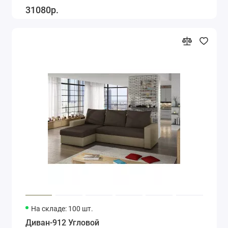
31080р.
На складе: 100 шт.
Диван-912 Угловой