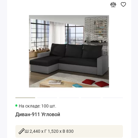
На складе: 100 шт.
Диван-911 Угловой
Ш 2,440 x Г 1,520 x В 830