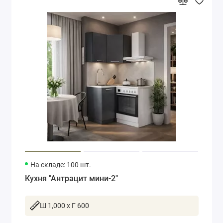
На складе: 100 шт.
Кухня "Антрацит мини-2"
Ш 1,000 x Г 600