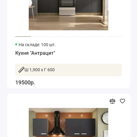
На складе: 100 шт.
Кухня "Антрацит"
Ш 1,900 x Г 600
19500р.