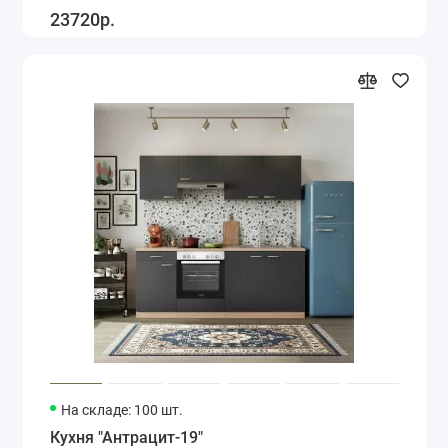
23720р.
На складе: 100 шт.
Кухня "Антрацит-19"