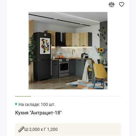
На складе: 100 шт.
Кухня "Антрацит-18"
Ш 2,000 x Г 1,200