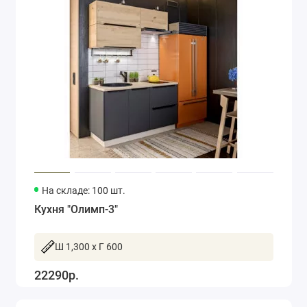
На складе: 100 шт.
Кухня "Олимп-3"
Ш 1,300 x Г 600
22290р.