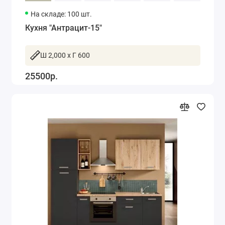
На складе: 100 шт.
Кухня "Антрацит-15"
Ш 2,000 x Г 600
25500р.