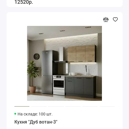
12520р.
На складе: 100 шт.
Кухня "Дуб вотан-3"