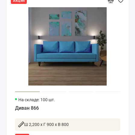
Акция
На складе: 100 шт.
Диван 866
Ш 2,200 x Г 900 x В 800