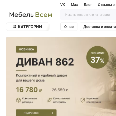
VK
Max
Блог
Отзывы о 
КАТЕГОРИИ
О нас
Доставка и оплат