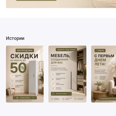
Истории