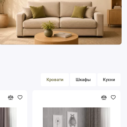
Кровати
Шкафы
Кухни