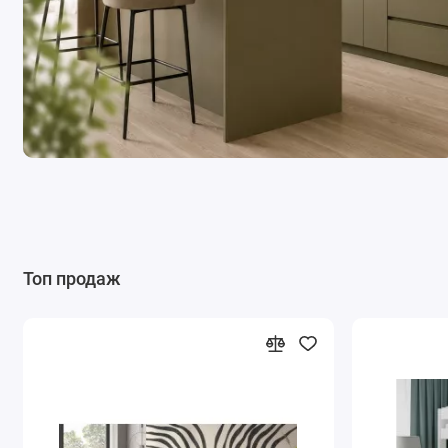
Топ продаж