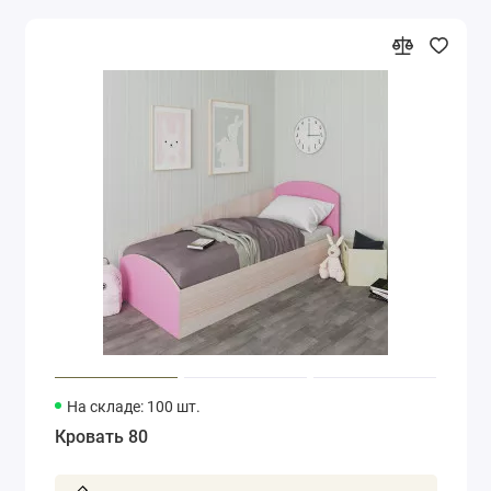
На складе: 100 шт.
Кровать 80