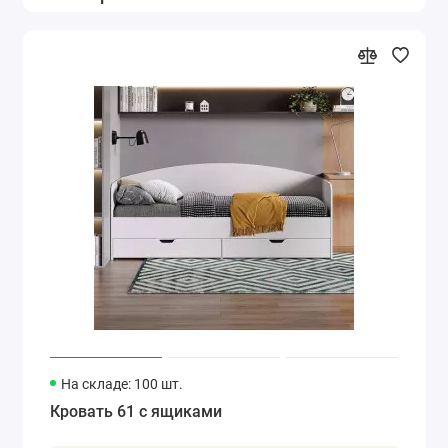
На складе: 100 шт.
Кровать 61 с ящиками