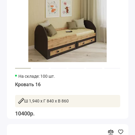
На складе: 100 шт.
Кровать 16
Ш 1,940 x Г 840 x В 860
10400р.