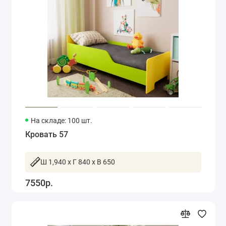
На складе: 100 шт.
Кровать 57
Ш 1,940 x Г 840 x В 650
7550р.