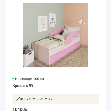
На складе: 100 шт.
Кровать 99
Ш 1,940 x Г 840 x В 700
10400р.