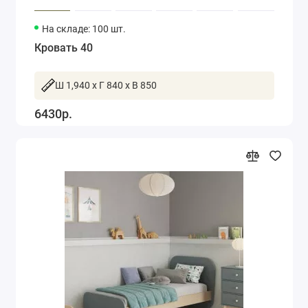
На складе: 100 шт.
Кровать 40
Ш 1,940 x Г 840 x В 850
6430р.