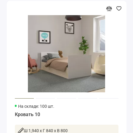
На складе: 100 шт.
Кровать 10
Ш 1,940 x Г 840 x В 800