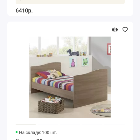
6410р.
На складе: 100 шт.