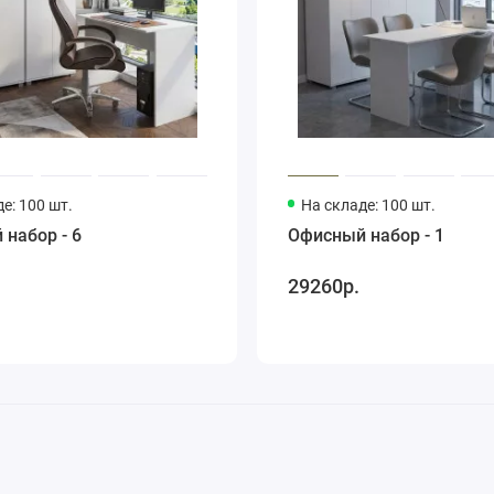
е: 100 шт.
На складе: 100 шт.
набор - 6
Офисный набор - 1
29260р.