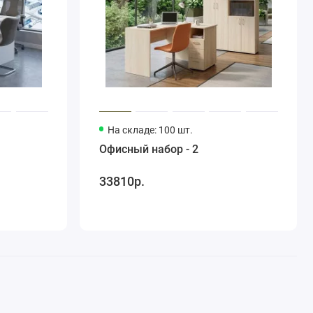
На складе: 100 шт.
Офисный набор - 2
33810р.