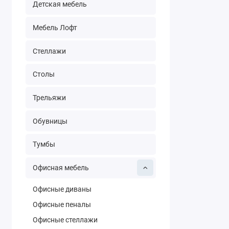
Детская мебель
Мебель Лофт
Стеллажи
Столы
Трельяжи
Обувницы
Тумбы
Офисная мебель
Офисные диваны
Офисные пеналы
Офисные стеллажи