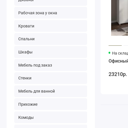
Рабочая зона у окна
Кровати
Спальни
Шкафы
На склад
Офисный 
Мебель под заказ
23210р.
Стенки
Мебель для ванной
Прихожие
Комоды