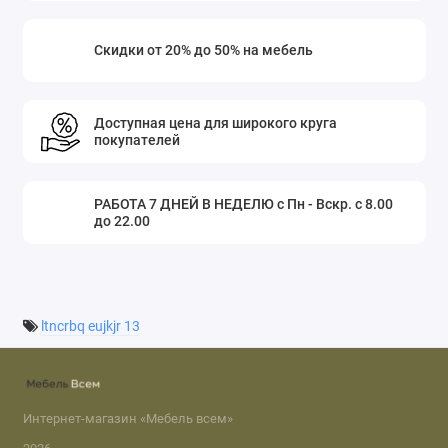
Скидки от 20% до 50% на мебель
Доступная цена для широкого круга
покупателей
РАБОТА 7 ДНЕЙ В НЕДЕЛЮ с Пн - Вскр. с 8.00
до 22.00
ltncrbq eujkjr 13
Интернет-магазин «Мебель всем»