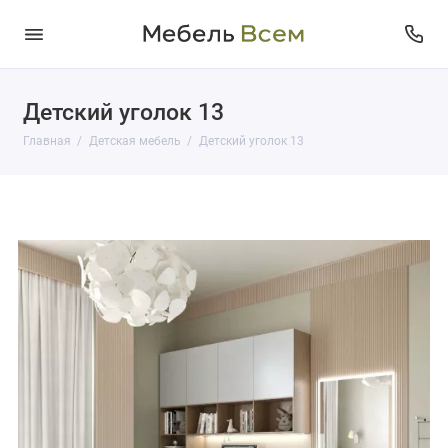
Детский уголок 13
Главная
Детская мебель
Детский уголок 13