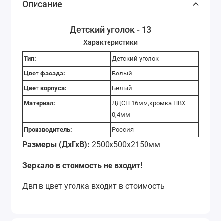
Описание
Детский уголок - 13
Характеристики
Тип:
Детский уголок
Цвет фасада:
Белый
Цвет корпуса:
Белый
Материал:
ЛДСП 16мм,кромка ПВХ
0,4мм
Производитель:
Россия
Размеры (ДхГхВ):
2500х500х2150мм
Зеркало в стоимость не входит!
Двп в цвет уголка входит в стоимость