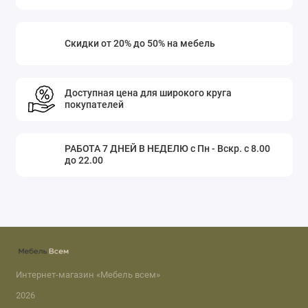
Скидки от 20% до 50% на мебель
Доступная цена для широкого круга
покупателей
РАБОТА 7 ДНЕЙ В НЕДЕЛЮ с Пн - Вскр. с 8.00
до 22.00
Интернет-магазин «Мебель всем»
2026