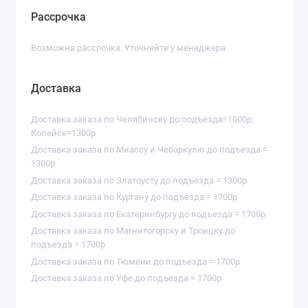
Рассрочка
Возможна рассрочка. Уточняйте у менеджера
Доставка
Доставка заказа по Челябинску до подъезда=1000р,
Копейск=1300р
Доставка заказа по Миассу и Чебаркулю до подъезда =
1300р
Доставка заказа по Златоусту до подъезда = 1300р
Доставка заказа по Кургану до подъезда = 1700р
Доставка заказа по Екатеринбургу до подъезда = 1700р
Доставка заказа по Магнитогорску и Троицку до
подъезда = 1700р
Доставка заказа по Тюмени до подъезда = 1700р
Доставка заказа по Уфе до подъезда = 1700р