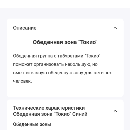
Описание
Обеденная зона "Токио"
Обеденная группа с табуретами "Токио"
поможет организовать небольшую, но
вместительную обеденную зону для четырех
человек.
Технические характеристики
Обеденная зона "Токио" Синий
Обеденные зоны