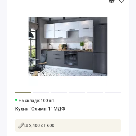
На складе: 100 шт.
Кухня "Олимп-1" МДФ
Ш 2,400 x Г 600