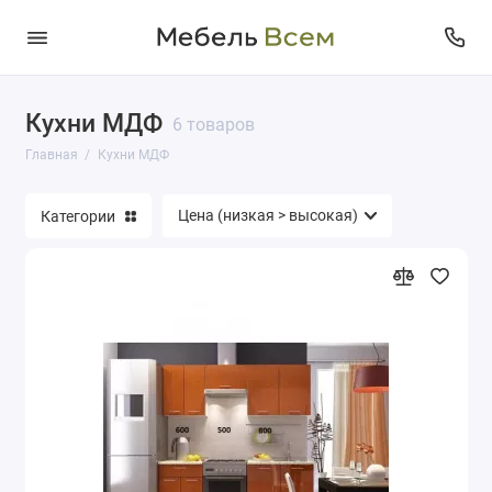
Кухни МДФ
6 товаров
Главная
Кухни МДФ
Категории