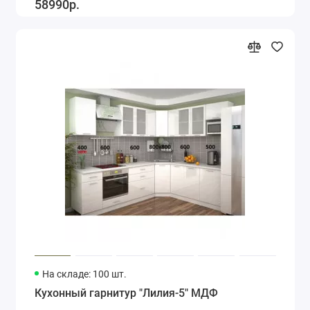
58990р.
На складе: 100 шт.
Кухонный гарнитур "Лилия-5" МДФ