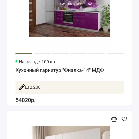
На складе: 100 шт.
Кухонный гарнитур "Фиалка-14" МДФ
Ш 2,200
54020р.