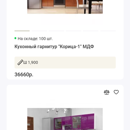
На складе: 100 шт.
Кухонный гарнитур "Корица-1" МДФ
Ш 1,900
36660р.