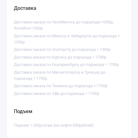
Доставка
Доставка заказа по Челябинску до подъезда=1000р,
Копейск=1300р
Доставка заказа по Миассу и Чебаркулю до подъезда =
1300р
Доставка заказа по Златоусту до подъезда = 1300р
Доставка заказа по Кургану до подъезда = 1700р
Доставка заказа по Екатеринбургу до подъезда = 1700р
Доставка заказа по Магнитогорску и Троицку до
подъезда = 1700р
Доставка заказа по Тюмени до подъезда = 1700р
Доставка заказа по Уфе до подъезда = 1700р
Подъем
Подъем = 200р/этаж (на лифте 600рублей)