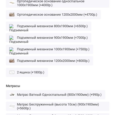
Ортопедическое основание односпальное
1000х1900мм (+4000р.)
Ортопедическое основание 1200х2000мм (+4700р.)
Подъемный механизм 800х1900мм (+6500р.)
Подъемный механизм 900х1900мм (+7000р.)
Подъемный механизм 1000х1900мм (+7500р.)
Подъемный механизм 1200х2000мм (+8000р.)
2 ящика (+1800р.)
Матрасы
Матрас Ватный Односпальный (800х1900мм) (+990р.)
Матрас Беспружинный (высота 10см) (900х1900мм)
(+5600р.)