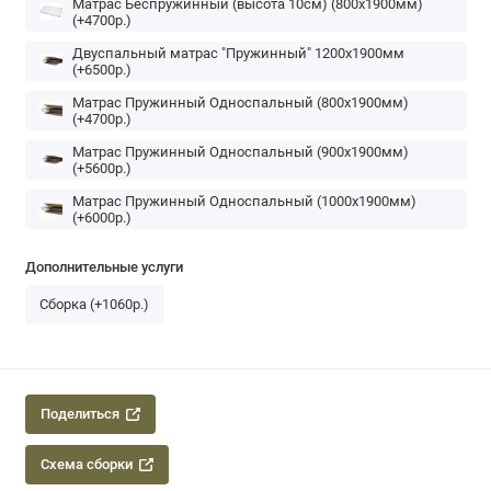
Матрас Беспружинный (высота 10см) (800x1900мм)
(+4700р.)
Двуспальный матрас "Пружинный" 1200х1900мм
(+6500р.)
Матрас Пружинный Односпальный (800х1900мм)
(+4700р.)
Матрас Пружинный Односпальный (900х1900мм)
(+5600р.)
Матрас Пружинный Односпальный (1000х1900мм)
(+6000р.)
Дополнительные услуги
Сборка (+1060р.)
Поделиться
Схема сборки