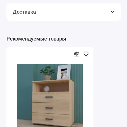
Доставка
Рекомендуемые товары