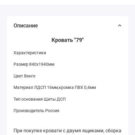
Описание
Кровать "79"
Характеристики
Размер 840х1940мм
Цвет Венге
Материал ЛДСП 16мм,кромка ПВХ 0,4мм
Тип основания Щиты ДСП
Производитель Россия
При покупке кровати с двумя ящиками, сборка