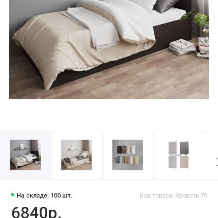
На складе: 100 шт.
Код товара: Кровать 79
6840р.