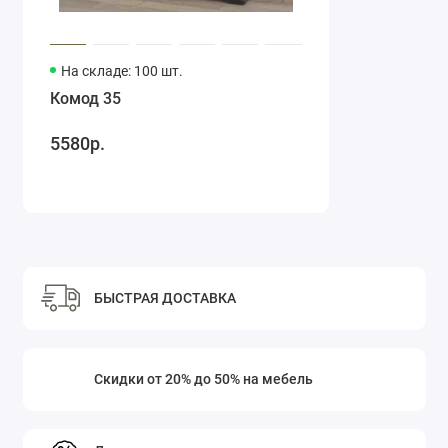
На складе: 100 шт.
Комод 35
5580р.
БЫСТРАЯ ДОСТАВКА
Скидки от 20% до 50% на мебель