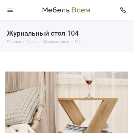
Журнальный стол 104
Главная
Столы
Журнальный стол 104