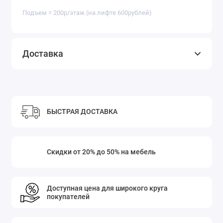
Подъем = 200р/этаж (на лифте 600рублей)
Доставка
БЫСТРАЯ ДОСТАВКА
Скидки от 20% до 50% на мебель
Доступная цена для широкого круга
покупателей