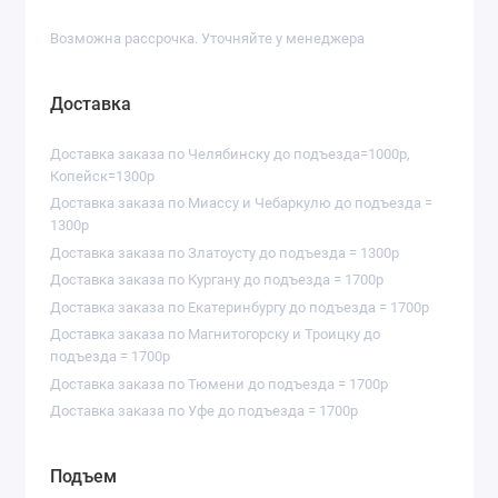
Возможна рассрочка. Уточняйте у менеджера
Доставка
Доставка заказа по Челябинску до подъезда=1000р,
Копейск=1300р
Доставка заказа по Миассу и Чебаркулю до подъезда =
1300р
Доставка заказа по Златоусту до подъезда = 1300р
Доставка заказа по Кургану до подъезда = 1700р
Доставка заказа по Екатеринбургу до подъезда = 1700р
Доставка заказа по Магнитогорску и Троицку до
подъезда = 1700р
Доставка заказа по Тюмени до подъезда = 1700р
Доставка заказа по Уфе до подъезда = 1700р
Подъем