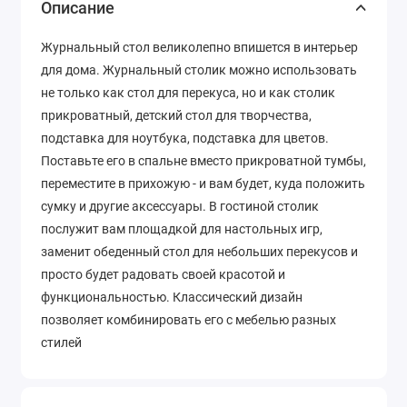
Описание
Журнальный стол великолепно впишется в интерьер
для дома. Журнальный столик можно использовать
не только как стол для перекуса, но и как столик
прикроватный, детский стол для творчества,
подставка для ноутбука, подставка для цветов.
Поставьте его в спальне вместо прикроватной тумбы,
переместите в прихожую - и вам будет, куда положить
сумку и другие аксессуары. В гостиной столик
послужит вам площадкой для настольных игр,
заменит обеденный стол для небольших перекусов и
просто будет радовать своей красотой и
функциональностью. Классический дизайн
позволяет комбинировать его с мебелью разных
стилей