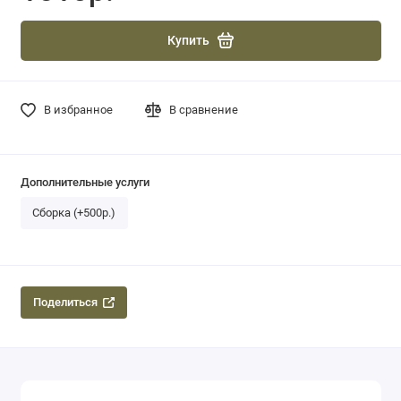
Купить
В избранное
В сравнение
Дополнительные услуги
Сборка (+500р.)
Поделиться