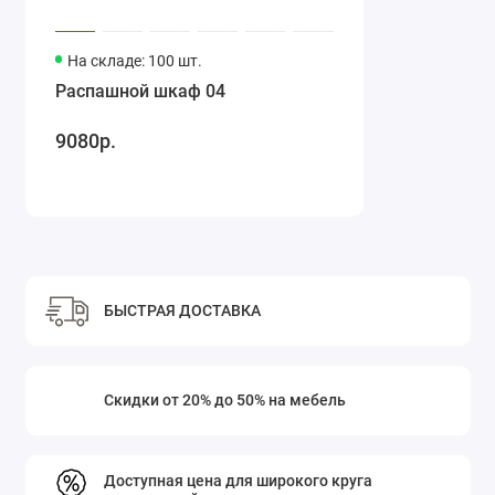
На складе: 100 шт.
Распашной шкаф 04
9080р.
БЫСТРАЯ ДОСТАВКА
Скидки от 20% до 50% на мебель
Доступная цена для широкого круга