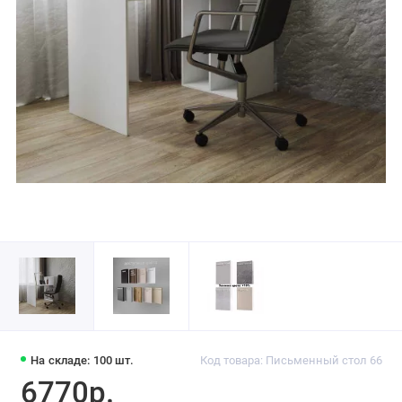
На складе: 100 шт.
Код товара: Письменный стол 66
6770р.