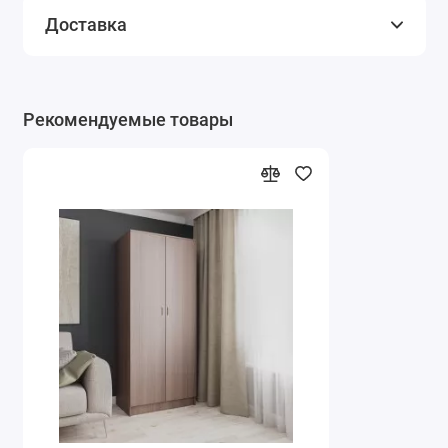
Доставка
Рекомендуемые товары