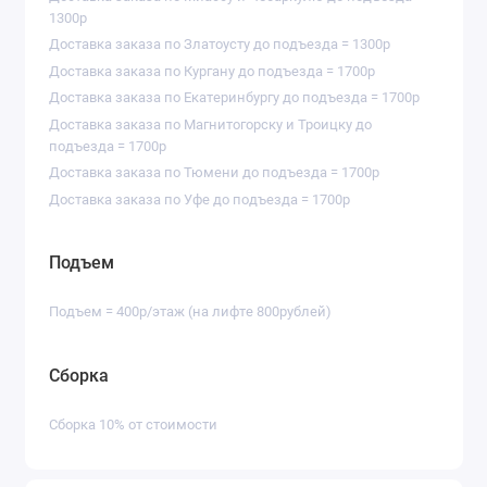
1300р
Доставка заказа по Златоусту до подъезда = 1300р
Доставка заказа по Кургану до подъезда = 1700р
Доставка заказа по Екатеринбургу до подъезда = 1700р
Доставка заказа по Магнитогорску и Троицку до
подъезда = 1700р
Доставка заказа по Тюмени до подъезда = 1700р
Доставка заказа по Уфе до подъезда = 1700р
Подъем
Подъем = 400р/этаж (на лифте 800рублей)
Сборка
Сборка 10% от стоимости