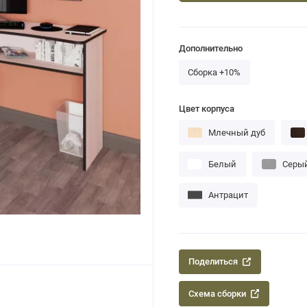
Дополнительно
Сборка +10%
Цвет корпуса
Млечный дуб
Белый
Серы
Антрацит
Поделиться
Схема сборки