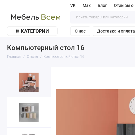
VK
Max
Блог
Отзывы о 
КАТЕГОРИИ
О нас
Доставка и оплат
Компьютерный стол 16
Главная
Столы
Компьютерный стол 16