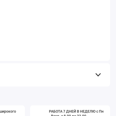
 широкого
РАБОТА 7 ДНЕЙ В НЕДЕЛЮ с Пн