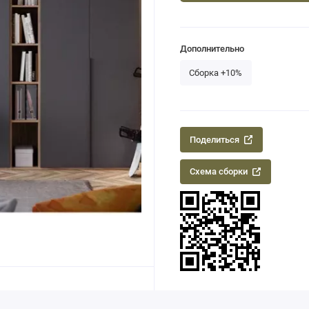
Дополнительно
Сборка +10%
Поделиться
Схема сборки