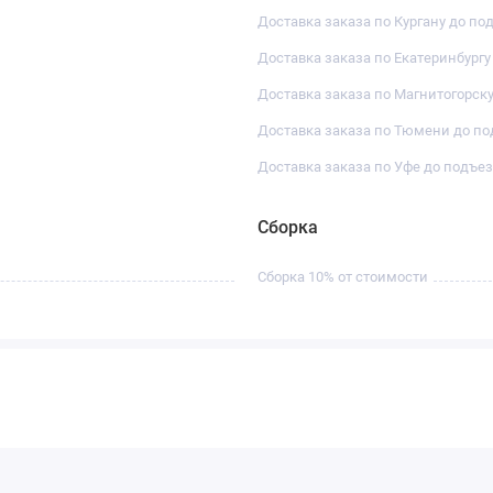
Доставка заказа по Кургану до по
Доставка заказа по Екатеринбургу
Доставка заказа по Магнитогорску
Доставка заказа по Тюмени до по
Доставка заказа по Уфе до подъез
Сборка
Сборка 10% от стоимости