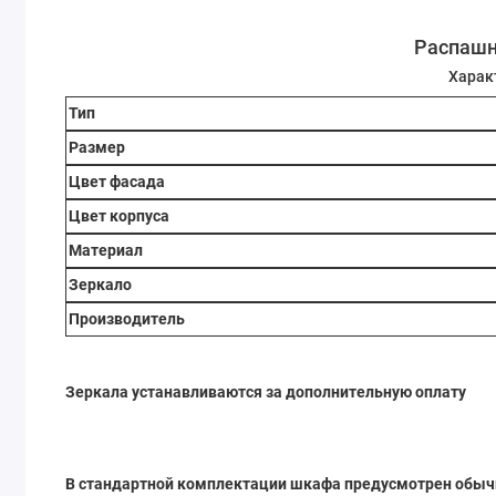
Распашн
Харак
Тип
Размер
Цвет фасада
Цвет корпуса
Материал
Зеркало
Производитель
Зеркала устанавливаются за дополнительную оплату
В стандартной комплектации шкафа предусмотрен обы