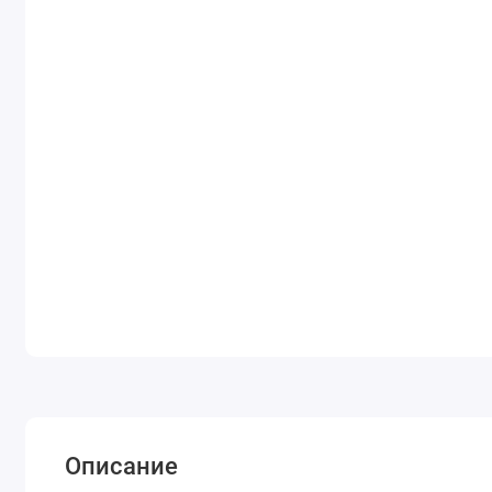
Описание