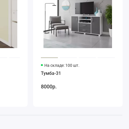
На складе: 100 шт.
Тумба-31
8000р.