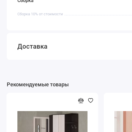
Сборка
Сборка 10% от стоимости
Доставка
Рекомендуемые товары