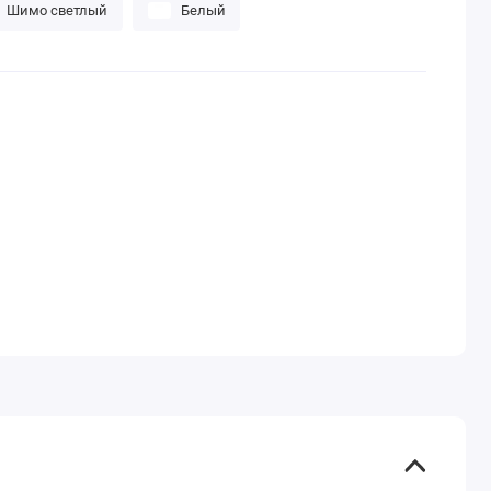
Шимо светлый
Белый