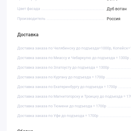
Цвет фасада
Дуб вотан
Производитель
Россия
Доставка
Доставка заказа по Челябинску до подъезда=1000р, Копейск=
Доставка заказа по Миассу и Чебаркулю до подъезда = 1300р
Доставка заказа по Златоусту до подъезда = 1300р
Доставка заказа по Кургану до подъезда = 1700р
Доставка заказа по Екатеринбургу до подъезда = 1700р
Доставка заказа по Магнитогорску и Троицку до подъезда = 17
Доставка заказа по Тюмени до подъезда = 1700р
Доставка заказа по Уфе до подъезда = 1700р