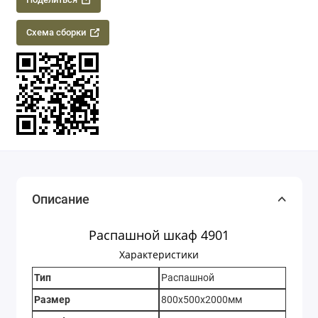
Схема сборки
Описание
Распашной шкаф 4901
Характеристики
Тип
Распашной
Размер
800х500х2000мм