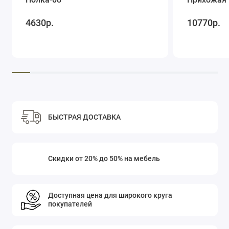
4630р.
10770р.
БЫСТРАЯ ДОСТАВКА
Скидки от 20% до 50% на мебель
Доступная цена для широкого круга
покупателей