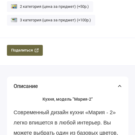
2 категория (цена за предмет) (+50р.)
3 категория (цена за предмет) (+100р.)
Поделиться
Описание
Кухня, модель "Мария-2"
Современный дизайн кухни «Мария - 2»
легко впишется в любой интерьер. Вы
можете выбрать один из базовых цветов,