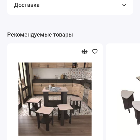
Доставка
Рекомендуемые товары