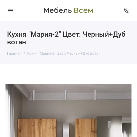
Кухня "Мария-2" Цвет: Черный+Дуб
вотан
Главная
Кухня "Мария-2" Цвет: Черный+Дуб вотан