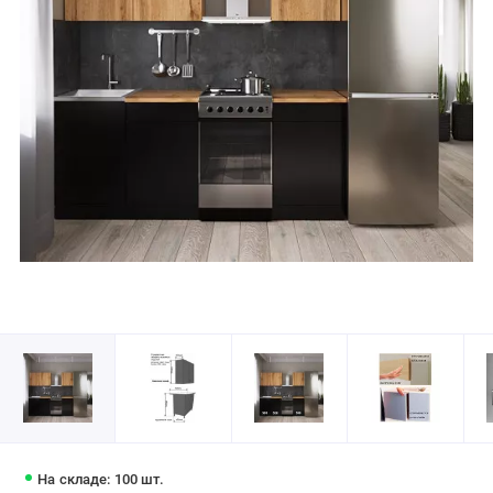
На складе: 100 шт.