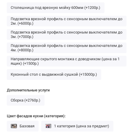
Столешница под врезную мойку 600мм (+1200р.)
Подсветка врезной профиль с сенсорным выключателем до
2м. (+6000р.)
Подсветка врезной профиль с сенсорным выключателем до
3м. (+7000р.)
Подсветка врезной профиль с сенсорным выключателем до
4м. (+8000р.)
Направляющие скрытого монтажа с доводчиком (цена за 1
ящик) (+1500р.)
Кухонный стол с выдвижной сушкой (+15000р.)
Дополнительные услуги
Сборка (+2760р.)
Цвет фасадов кухни (категория):
Базовая
1 категория (цена за предмет)