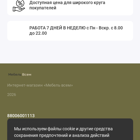
Доступная цена для широкого круга
покупателей
РАБОТА 7 ДНЕЙ В НЕДЕЛЮ с Пн - Вскр. с 8.00
до 22.00
Интернет-магазин «Мебель всем»
2026
88006001113
Обратный звонок
Мы используем файлы cookie и другие средства
с 8.00 до 22.00
сохранения предпочтений и анализа действий