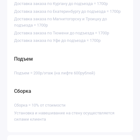
Доставка заказа по Кургану до подъезда = 1700р
Доставка заказа по Екатеринбургу до подъезда = 1700р
Доставка заказа по Магнитогорску и Троицку до
подъезда = 1700р
Доставка заказа по Тюмени до подъезда = 1700р
Доставка заказа по Уфе до подъезда = 1700р
Подъем
Подъем = 200р/этаж (на лифте 600рублей)
Сборка
Сборка = 10% от стоимости
Установка и навешивание на стену осуществляется
силами клиента