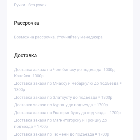
Ручки - без ручек
Рассрочка
Возможна рассрочка. Уточняйте у менеджера
Доставка
Доставка заказа по Челябинску до подъезда=1000р,
Копейск=1300р
Доставка заказа по Миассу и Чебаркулю до подъезда =
1300р
Доставка заказа по Златоусту до подъезда = 1300р
Доставка заказа по Кургану до подъезда = 1700р
Доставка заказа по Екатеринбургу до подъезда = 1700р
Доставка заказа по Магнитогорску и Троицку до
подъезда = 1700р
Доставка заказа по Тюмени до подъезда = 1700р