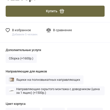
Купить
В избранное
В сравнение
Добавили 5 человек
Дополнительные услуги
Сборка (+1600р.)
Направляющие для ящиков
Ящики на полновыкатных направляющих
Направляющие скрытого монтажа с доводчиком (цена
за 1 ящик) (+1500р.)
Цвет корпуса