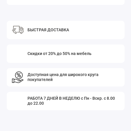
БЫСТРАЯ ДОСТАВКА
Скидки от 20% до 50% на мебель
Доступная цена для широкого круга
покупателей
РАБОТА 7 ДНЕЙ В НЕДЕЛЮ с Пн - Вскр. с 8.00
до 22.00